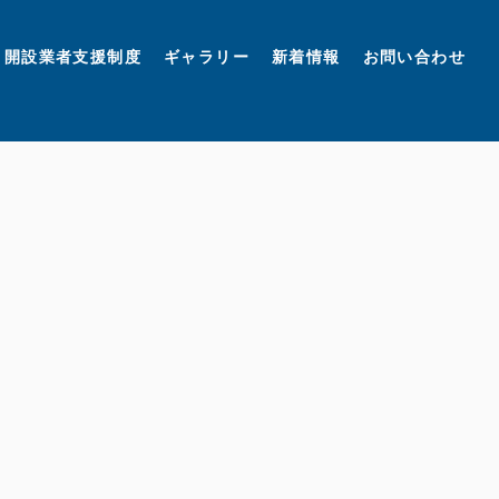
開設業者支援制度
ギャラリー
新着情報
お問い合わせ