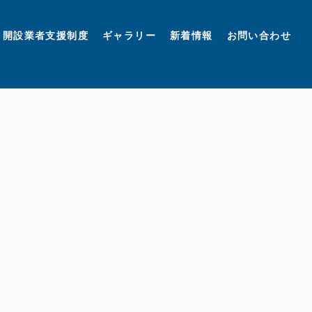
開設業者支援制度
ギャラリー
新着情報
お問い合わせ