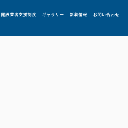
開設業者支援制度
ギャラリー
新着情報
お問い合わせ