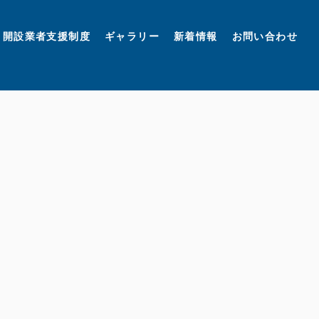
開設業者支援制度
ギャラリー
新着情報
お問い合わせ