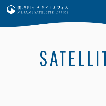
SATELLI