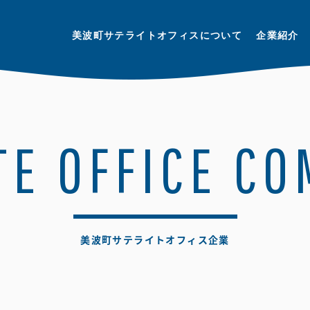
美波町サテライトオフィスについて
企業紹介
TE OFFICE C
美波町サテライトオフィス企業