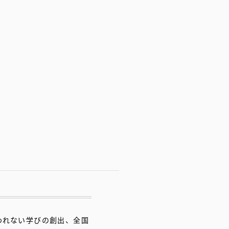
われない学びの創出、全国