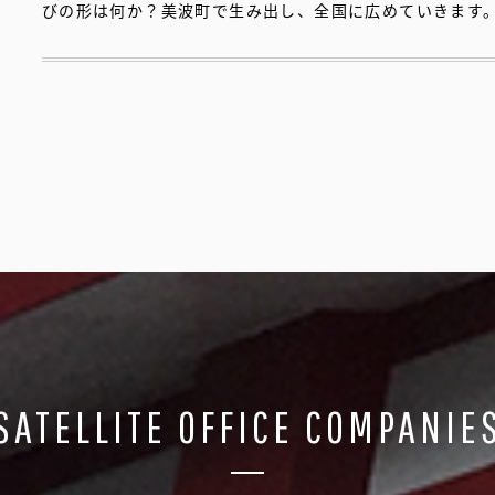
びの形は何か？美波町で生み出し、全国に広めていきます
SATELLITE OFFICE COMPANIE