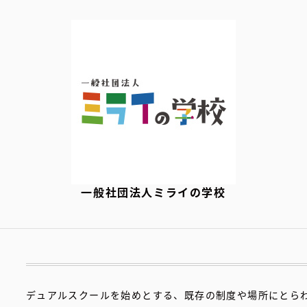
一般社団法人ミライの学校
デュアルスクールを始めとする、既存の制度や場所にとら