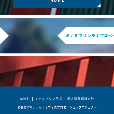
美波町
ミナミマリンラボ
個人情報保護方針
©美波町サテライトオフィスプロモーションプロジェクト