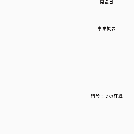
開設日
事業概要
開設までの経緯