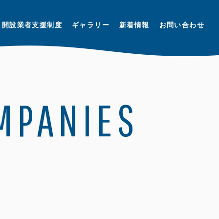
開設業者支援制度
ギャラリー
新着情報
お問い合わせ
OMPANIES