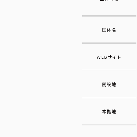
団体名
WEBサイト
開設地
本拠地