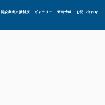
開設業者支援制度
ギャラリー
新着情報
お問い合わせ