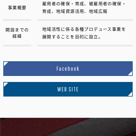
雇用者の確保・育成、被雇用者の確保・
事業概要
育成、地域資源活用、地域広報
地域活性に係る各種プロデュース事業を
開設までの
経緯
展開することを目的に設立。
Facebook
WEB SITE