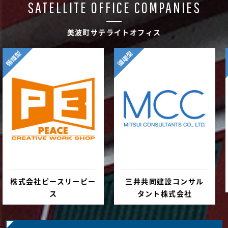
SATELLITE OFFICE COMPANIES
美波町サテライトオフィス
循環型
循環型
株式会社ピースリーピー
三井共同建設コンサル
ス
タント株式会社