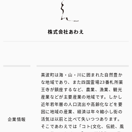
株式会社あわえ
美波町は海・山・川に囲まれた自然豊か
な地域であり、また四国霊場23番札所薬
王寺が鎮座するなど、農業、漁業、観光
産業などが主要産業の地域です。しかし
近年若年層の人口流出や高齢化などを要
因に地域の産業、経済は年々縮小し街の
企業情報
活気は以前と比べて失いつつあります。
そこであわえでは「コト(文化、伝統、風