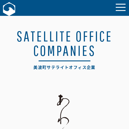
お問い合わせ
SATELLITE OFFICE
COMPANIES
美波町サテライトオフィス企業