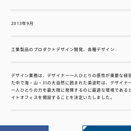
2013年9月
工業製品のプロダクトデザイン開発、各種デザイン
デザイン業務は、デザイナー一人ひとりの感性が重要な経
た中で海・山・川の大自然に囲まれた美波町は、デザイナ
一人ひとりの力を最大限に発揮するのに最適な環境である
イトオフィスを開設することを決定いたしました。