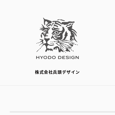
株式会社兵頭デザイン