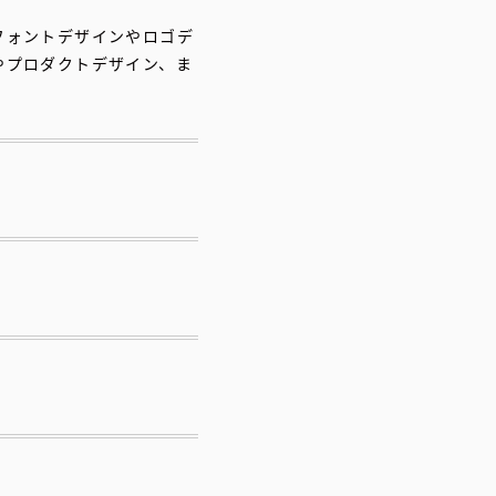
フォントデザインやロゴデ
やプロダクトデザイン、ま