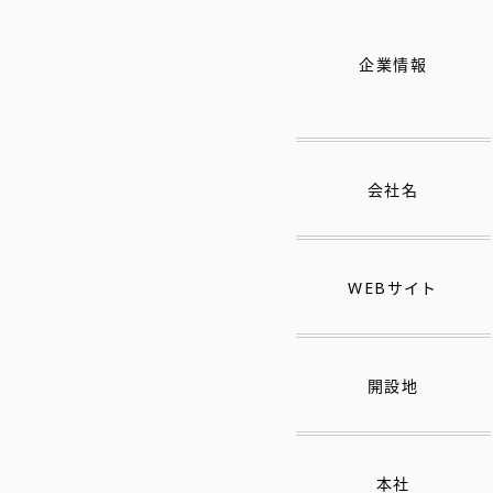
企業情報
会社名
WEBサイト
開設地
本社