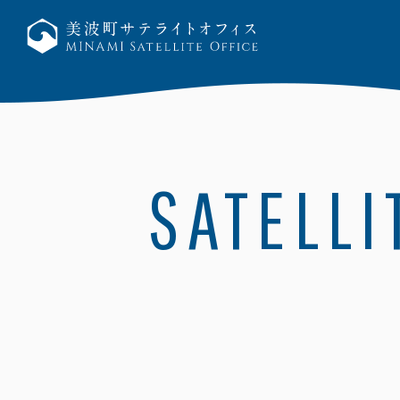
SATELLI