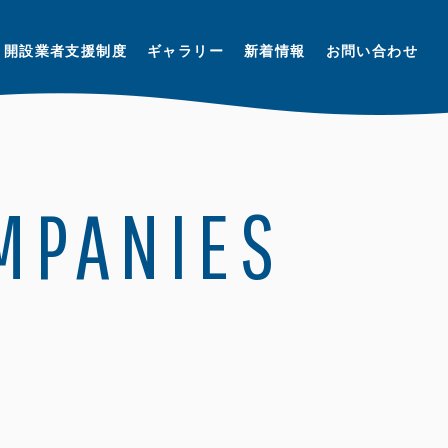
開設業者支援制度
ギャラリー
新着情報
お問い合わせ
OMPANIES