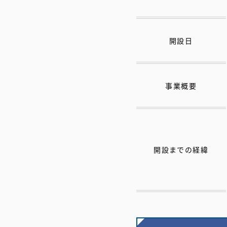
開設日
事業概要
開設までの経緯