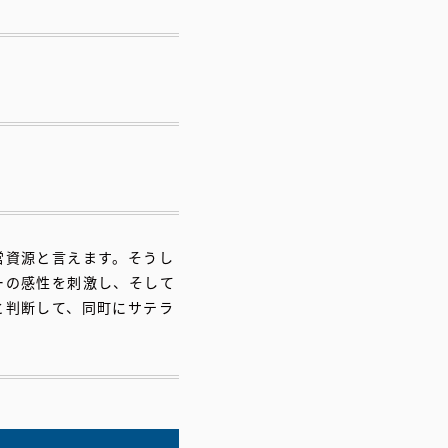
営資源と言えます。そうし
ーの感性を刺激し、そして
と判断して、同町にサテラ