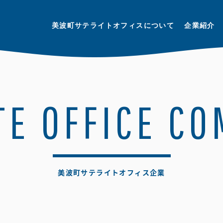
美波町サテライトオフィスについて
企業紹介
TE OFFICE C
美波町サテライトオフィス企業