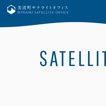
SATELLI