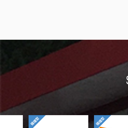
循環型
循環型