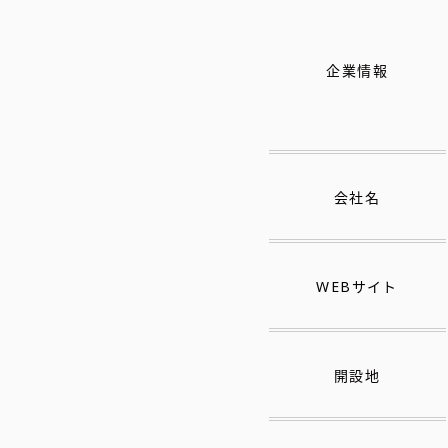
企業情報
会社名
WEBサイト
開設地