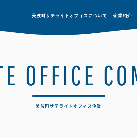
美波町サテライトオフィスについて
企業紹介
TE OFFICE C
美波町サテライトオフィス企業