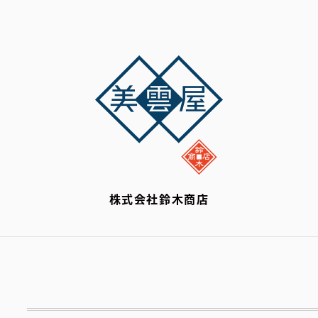
株式会社鈴木商店