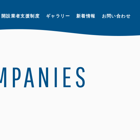
開設業者支援制度
ギャラリー
新着情報
お問い合わせ
OMPANIES