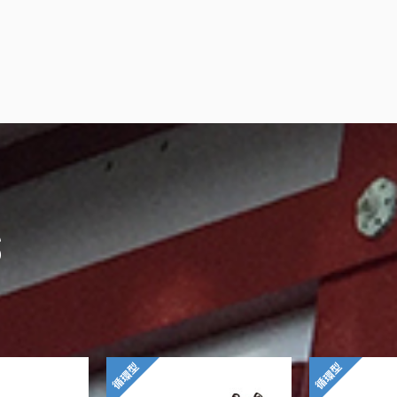
S
循環型
循環型