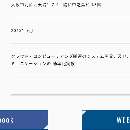
大阪市北区西天満1-7-4 協和中之島ビル3階
2013年9月
クラウド・コンピューティング関連のシステム開発、及び
ミュニケーションの 効率化実験
book
WEB