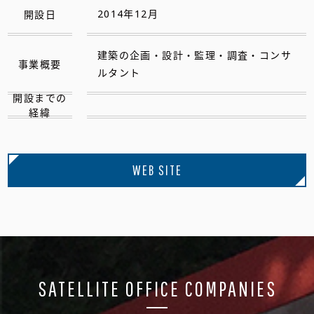
開設日
2014年12月
建築の企画・設計・監理・調査・コンサ
事業概要
ルタント
開設までの
経緯
WEB SITE
SATELLITE OFFICE COMPANIES