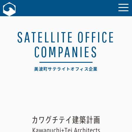
お問い合わせ
SATELLITE OFFICE
COMPANIES
美波町サテライトオフィス企業