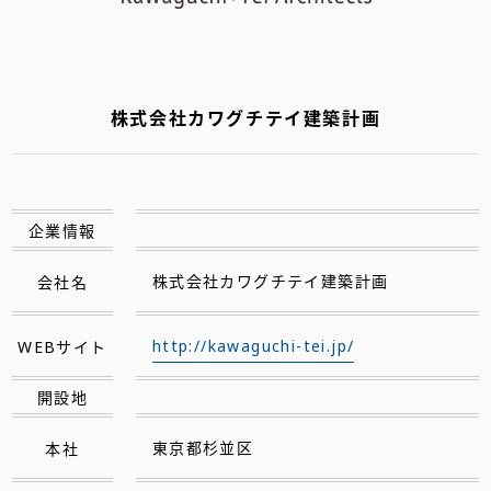
株式会社カワグチテイ建築計画
企業情報
会社名
株式会社カワグチテイ建築計画
WEBサイト
http://kawaguchi-tei.jp/
開設地
本社
東京都杉並区