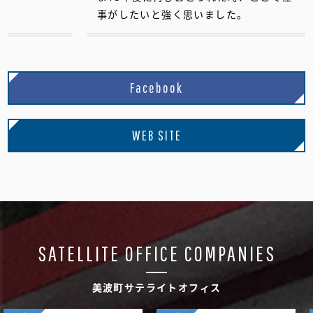
事がしたいと強く思いました。
Facebook
WEB SITE
SATELLITE OFFICE COMPANIES
美波町サテライトオフィス