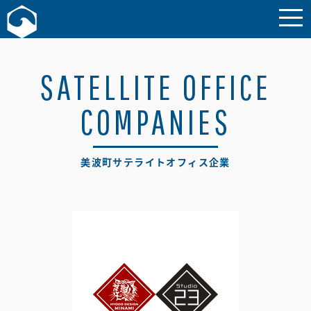
お問い合わせ
SATELLITE OFFICE
COMPANIES
美波町サテライトオフィス企業