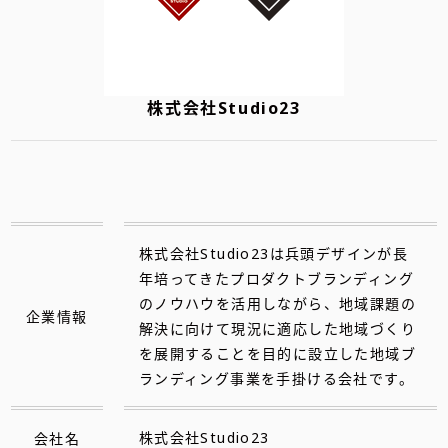
株式会社Studio23
株式会社Studio23は兵頭デザインが長
年培ってきたプロダクトブランディング
のノウハウを活用しながら、地域課題の
企業情報
解決に向けて現況に適応した地域づくり
を展開することを目的に設立した地域ブ
ランディング事業を手掛ける会社です。
会社名
株式会社Studio23