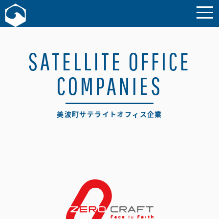
お問い合わせ
SATELLITE OFFICE
COMPANIES
美波町サテライトオフィス企業