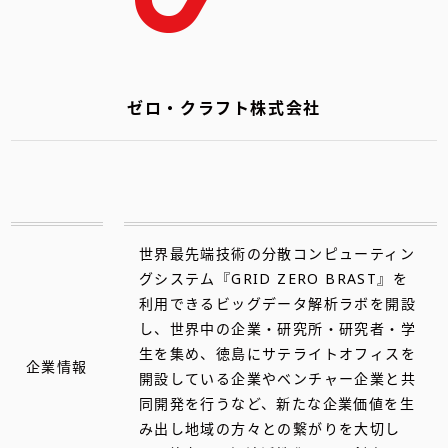
ゼロ・クラフト株式会社
世界最先端技術の分散コンピューティン
グシステム『GRID ZERO BRAST』を
利用できるビッグデータ解析ラボを開設
し、世界中の企業・研究所・研究者・学
生を集め、徳島にサテライトオフィスを
企業情報
開設している企業やベンチャー企業と共
同開発を行うなど、新たな企業価値を生
み出し地域の方々との繋がりを大切し