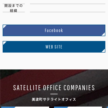
開設までの
経緯
Facebook
WEB SITE
SATELLITE OFFICE COMPANIES
美波町サテライトオフィス