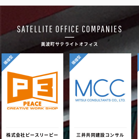
SATELLITE OFFICE COMPANIES
美波町サテライトオフィス
循環型
循環型
株式会社ピースリーピー
三井共同建設コンサル