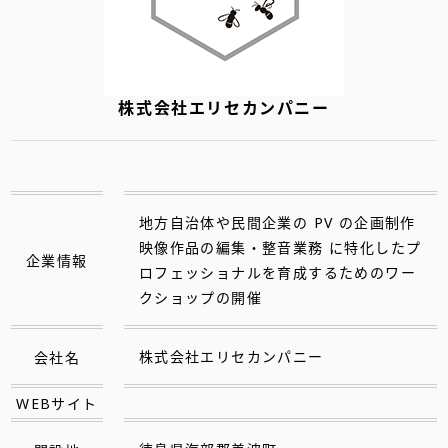
株式会社エリセカンパニー
地方自治体や民間企業の PV の企画制作
映像作品の編集・整音業務 に特化したプ
企業情報
ロフェッショナルを育成するためのワー
クショップの開催
会社名
株式会社エリセカンパニー
WEBサイト