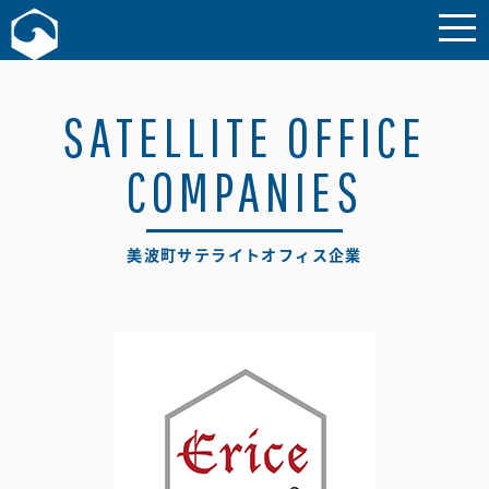
お問い合わせ
SATELLITE OFFICE
COMPANIES
美波町サテライトオフィス企業