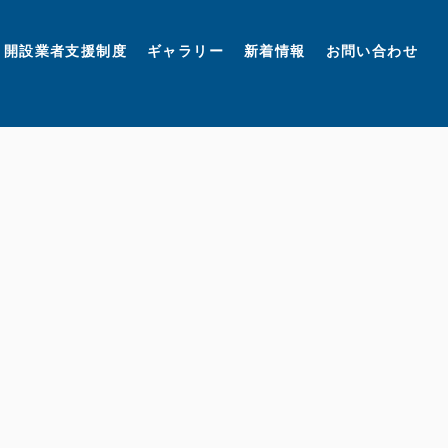
開設業者支援制度
ギャラリー
新着情報
お問い合わせ