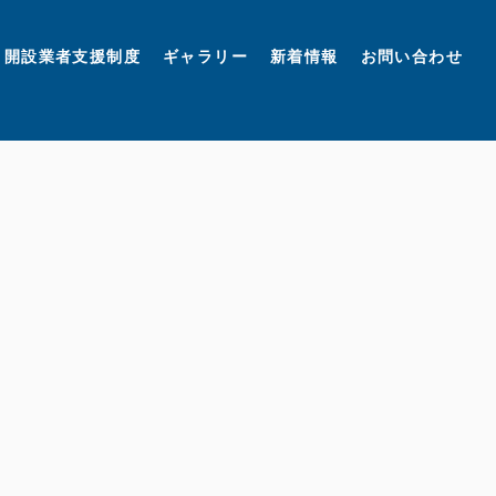
開設業者支援制度
ギャラリー
新着情報
お問い合わせ