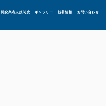
開設業者支援制度
ギャラリー
新着情報
お問い合わせ