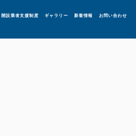
開設業者支援制度
ギャラリー
新着情報
お問い合わせ