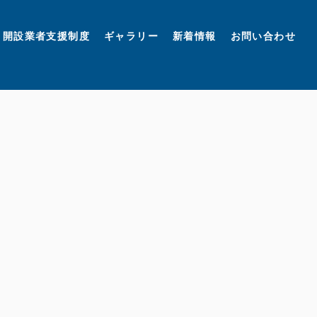
開設業者支援制度
ギャラリー
新着情報
お問い合わせ