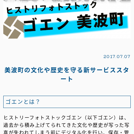
2017.07.07
美波町の文化や歴史を守る新サービススタ
ート
ゴエンとは？
ヒストリーフォトストックゴエン（以下ゴエン）は、
過去から積み上げてられてきた文化や歴史が写った写
真が失われてしまう前にデジタル化を行い、保存・管