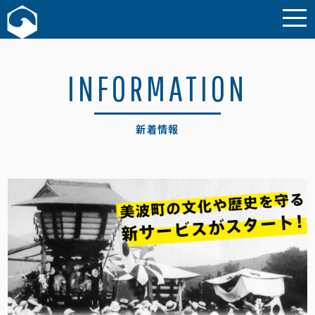
お問い合わせ
INFORMATION
新着情報