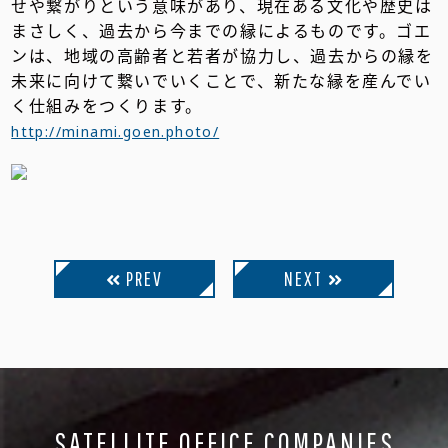
せや繋がりという意味があり、現在ある文化や歴史は
まさしく、過去から今までの縁によるものです。ゴエ
ンは、地域の高齢者と若者が協力し、過去からの縁を
未来に向けて繋いでいくことで、新たな縁を産んでい
く仕組みをつくります。
http://minami.goen.photo/
PREV
NEXT
SATELLITE OFFICE COMPANIES