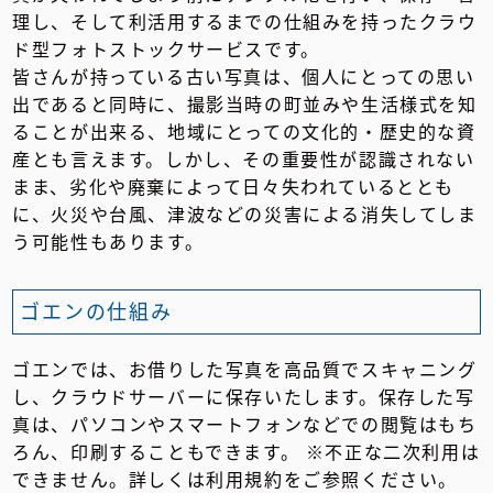
理し、そして利活用するまでの仕組みを持ったクラウ
ド型フォトストックサービスです。
皆さんが持っている古い写真は、個人にとっての思い
出であると同時に、撮影当時の町並みや生活様式を知
ることが出来る、地域にとっての文化的・歴史的な資
産とも言えます。しかし、その重要性が認識されない
まま、劣化や廃棄によって日々失われているととも
に、火災や台風、津波などの災害による消失してしま
う可能性もあります。
ゴエンの仕組み
ゴエンでは、お借りした写真を高品質でスキャニング
し、クラウドサーバーに保存いたします。保存した写
真は、パソコンやスマートフォンなどでの閲覧はもち
ろん、印刷することもできます。 ※不正な二次利用は
できません。詳しくは利用規約をご参照ください。