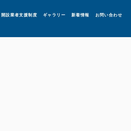
開設業者支援制度
ギャラリー
新着情報
お問い合わせ