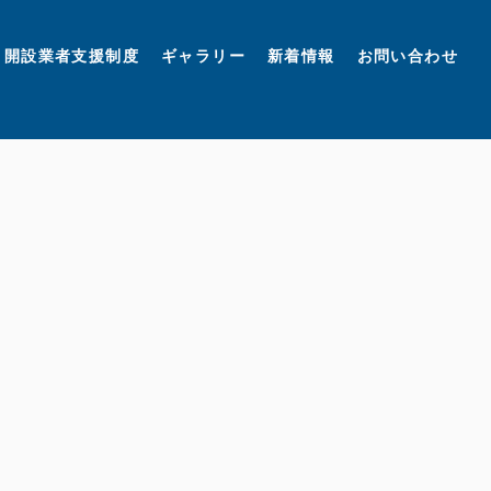
開設業者支援制度
ギャラリー
新着情報
お問い合わせ