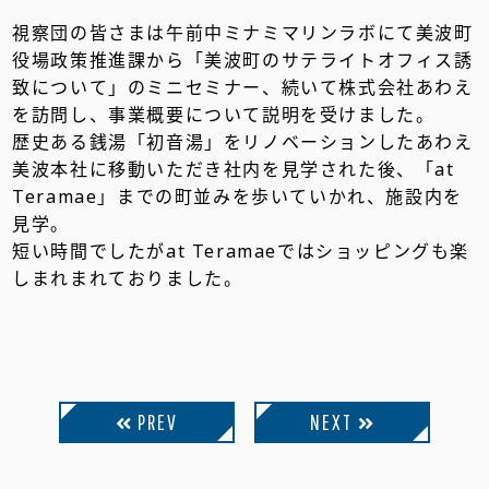
視察団の皆さまは午前中ミナミマリンラボにて美波町
役場政策推進課から「美波町のサテライトオフィス誘
致について」のミニセミナー、続いて株式会社あわえ
を訪問し、事業概要について説明を受けました。
歴史ある銭湯「初音湯」をリノベーションしたあわえ
美波本社に移動いただき社内を見学された後、「at
Teramae」までの町並みを歩いていかれ、施設内を
見学。
短い時間でしたがat Teramaeではショッピングも楽
しまれまれておりました。
PREV
NEXT