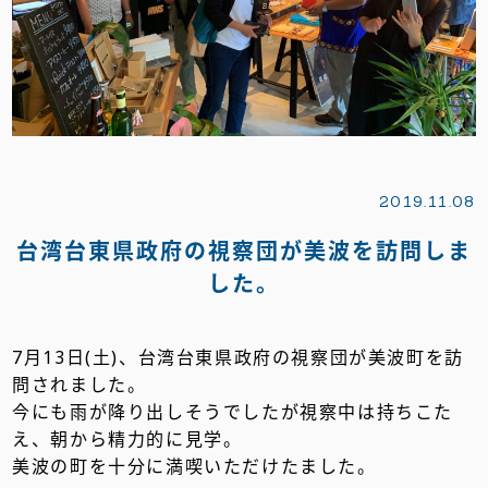
2019.11.08
台湾台東県政府の視察団が美波を訪問しま
した。
7月13日(土)、台湾台東県政府の視察団が美波町を訪
問されました。
今にも雨が降り出しそうでしたが視察中は持ちこた
え、朝から精力的に見学。
美波の町を十分に満喫いただけたました。