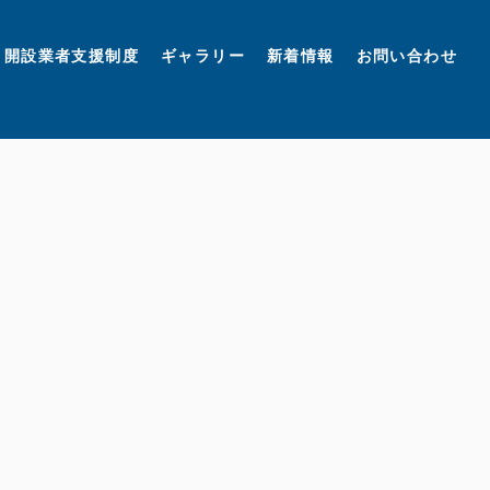
開設業者支援制度
ギャラリー
新着情報
お問い合わせ