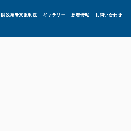
開設業者支援制度
ギャラリー
新着情報
お問い合わせ