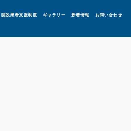
開設業者支援制度
ギャラリー
新着情報
お問い合わせ