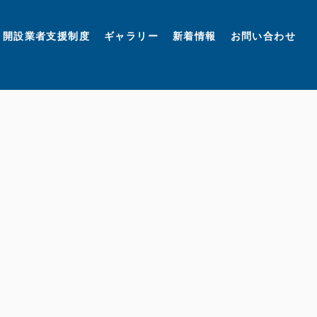
開設業者支援制度
ギャラリー
新着情報
お問い合わせ