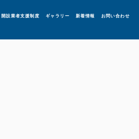
開設業者支援制度
ギャラリー
新着情報
お問い合わせ