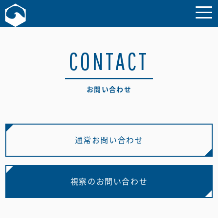
お問い合わせ
CONTACT
お問い合わせ
通常お問い合わせ
視察のお問い合わせ