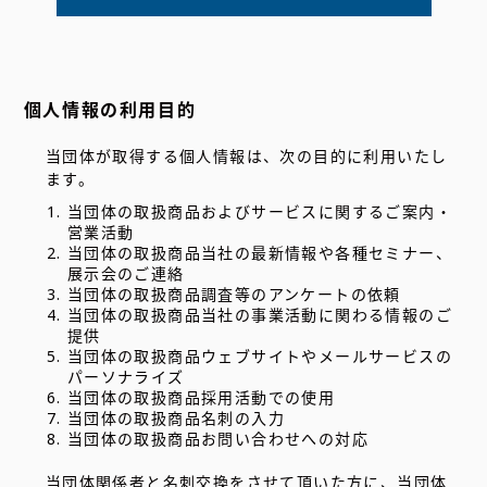
個人情報の利用目的
当団体が取得する個人情報は、次の目的に利用いたし
ます。
当団体の取扱商品およびサービスに関するご案内・
営業活動
当団体の取扱商品当社の最新情報や各種セミナー、
展示会のご連絡
当団体の取扱商品調査等のアンケートの依頼
当団体の取扱商品当社の事業活動に関わる情報のご
提供
当団体の取扱商品ウェブサイトやメールサービスの
パーソナライズ
当団体の取扱商品採用活動での使用
当団体の取扱商品名刺の入力
当団体の取扱商品お問い合わせへの対応
当団体関係者と名刺交換をさせて頂いた方に、当団体