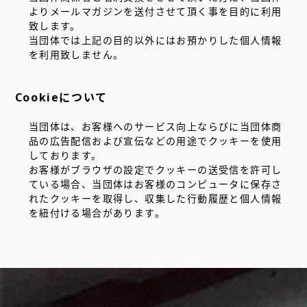
よりメールマガジンを送付させて頂く事を目的に利用
致します。
当団体では上記の目的以外にはお預かりした個人情報
を利用致しません。
Cookieについて
当団体は、お客様へのサービス向上ならびに当団体商
品の広告配信および宣伝などの用途でクッキーを使用
しております。
お客様がブラウザの設定でクッキーの送受信を許可し
ている場合、当団体はお客様のコンピュータに保存さ
れたクッキーを取得し、収集した行動履歴と個人情報
を紐付ける場合があります。