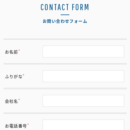
CONTACT FORM
お問い合わせフォーム
*
お名前
*
ふりがな
*
会社名
*
お電話番号