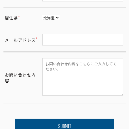
*
居住県
*
メールアドレス
お問い合わせ内
容