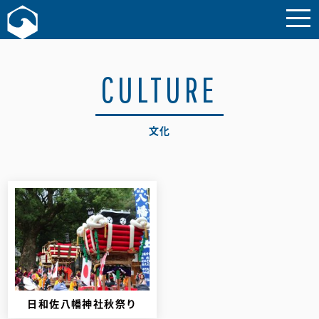
お問い合わせ
CULTURE
文化
日和佐八幡神社秋祭り