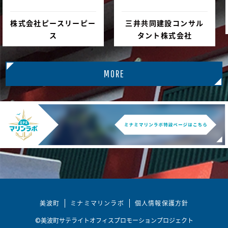
株式会社ピースリーピー
三井共同建設コンサル
ス
タント株式会社
MORE
美波町
ミナミマリンラボ
個人情報保護方針
©美波町サテライトオフィスプロモーションプロジェクト