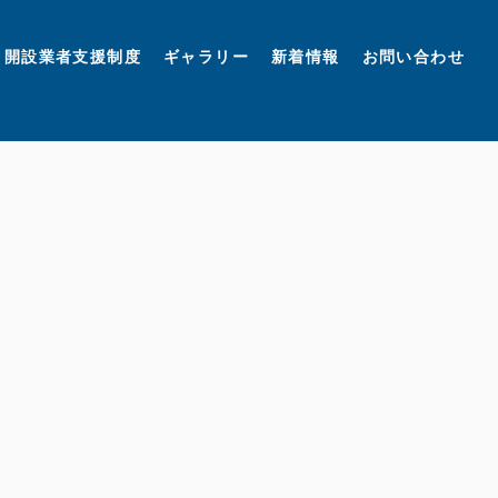
開設業者支援制度
ギャラリー
新着情報
お問い合わせ