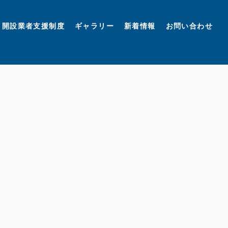
開設業者支援制度
ギャラリー
新着情報
お問い合わせ