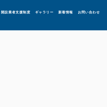
開設業者支援制度
ギャラリー
新着情報
お問い合わせ