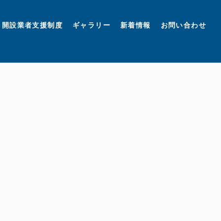
開設業者支援制度
ギャラリー
新着情報
お問い合わせ