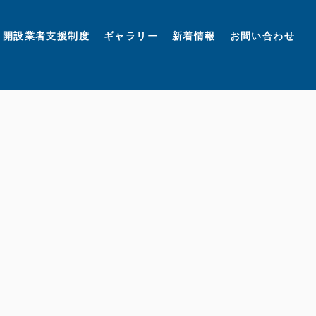
開設業者支援制度
ギャラリー
新着情報
お問い合わせ