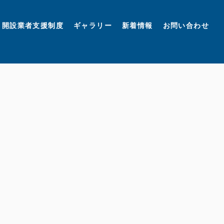
開設業者支援制度
ギャラリー
新着情報
お問い合わせ