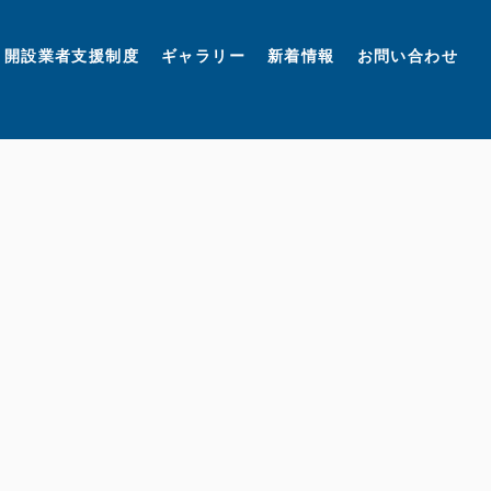
開設業者支援制度
ギャラリー
新着情報
お問い合わせ