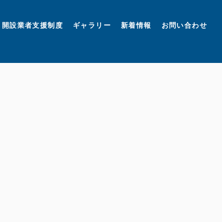
開設業者支援制度
ギャラリー
新着情報
お問い合わせ