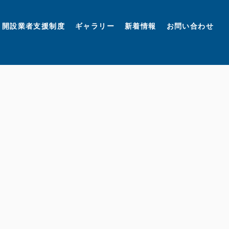
開設業者支援制度
ギャラリー
新着情報
お問い合わせ