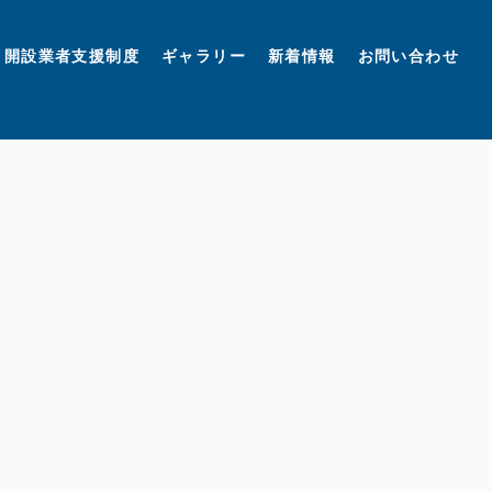
開設業者支援制度
ギャラリー
新着情報
お問い合わせ