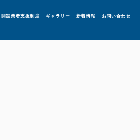
開設業者支援制度
ギャラリー
新着情報
お問い合わせ