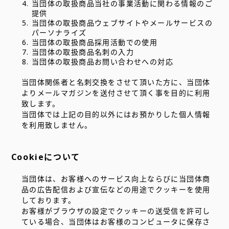
当団体の取扱商品当社の事業活動に関わる情報のご
提供
当団体の取扱商品ウェブサイトやメールサービスの
パーソナライズ
当団体の取扱商品採用活動での使用
当団体の取扱商品名刺の入力
当団体の取扱商品お問い合わせへの対応
当団体関係者と名刺交換をさせて頂いた方に、当団体
よりメールマガジンを送付させて頂く事を目的に利用
致します。
当団体では上記の目的以外にはお預かりした個人情報
を利用致しません。
Cookieについて
当団体は、お客様へのサービス向上ならびに当団体商
品の広告配信および宣伝などの用途でクッキーを使用
しております。
お客様がブラウザの設定でクッキーの送受信を許可し
ている場合、当団体はお客様のコンピュータに保存さ