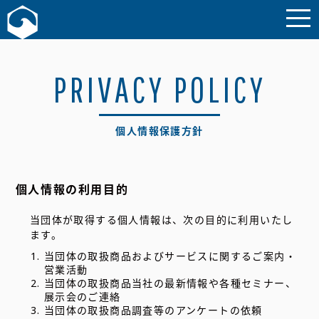
お問い合わせ
PRIVACY POLICY
個人情報保護方針
個人情報の利用目的
当団体が取得する個人情報は、次の目的に利用いたし
ます。
当団体の取扱商品およびサービスに関するご案内・
営業活動
当団体の取扱商品当社の最新情報や各種セミナー、
展示会のご連絡
当団体の取扱商品調査等のアンケートの依頼