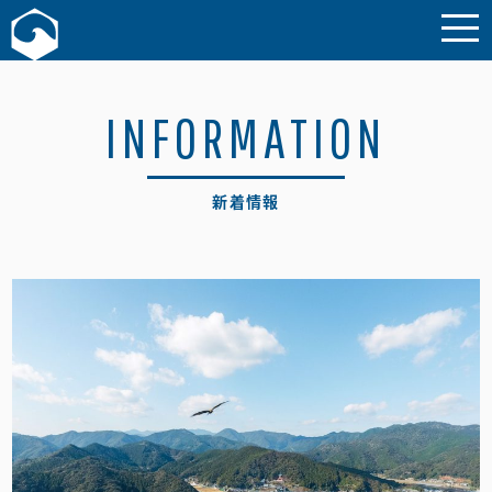
お問い合わせ
INFORMATION
新着情報