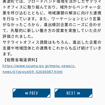
美波町では、ブロードバンド環境を活かしたサテライ
トオフィスに取り組んでおり、域外からベンチャー企
業を呼び込むとともに、地域課題の解決に向けた連携
を行なっています。また、ワーケーションという言葉
がなかったころから、進出検討企業のニーズに合わせ
て、先駆的に新しい働き方の提案を実施していた点が
評価されました。
サテライトオフィス誘致はもちろん、進出した企業の
支援や地域団体との連携をこれからも広げ続けていき
ます。
【総務省報道資料】
https://www.soumu.go.jp/menu_news/s-
news/01gyosei09_02000087.html
PREV
NEXT