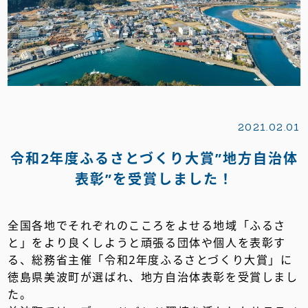
2021.02.01
令和2年度ふるさとづくり大賞”地方自治体
表彰”を受賞しました！
全国各地でそれぞれのこころをよせる地域「ふるさ
と」をより良くしようと頑張る団体や個人を表彰す
る、総務省主催「令和2年度ふるさとづくり大賞」に
徳島県美波町が選ばれ、地方自治体表彰を受賞しまし
た。