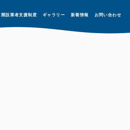
開設業者支援制度
ギャラリー
新着情報
お問い合わせ
N