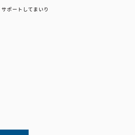
、サポートしてまいり