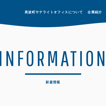
美波町サテライトオフィスについて
企業紹介
INFORMATIO
新着情報