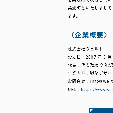
美波町といたしまして
ます。
〈企業概要〉
株式会社ヴェルト
設立日：2007 年 3 月 
代表：代表取締役 能沢
事業内容：戦略デザイ
お問合せ：info@welt.j
URL：
https://www.wel