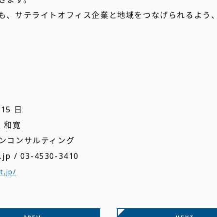
も、サテライトオフィス企業と地域をつなげられるよう
15 日
 和寛
ンコンサルティング
p / 03-4530-3410
t.jp/