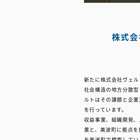
株式会
新たに株式会社ヴェル
社会構造の地方分散型
ルトはその課題と企業
を行っています。
収益事業、組織開発、
業と、美波町に拠点を
を美波町で模索してい