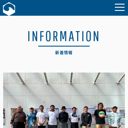
お問い合わせ
INFORMATION
新着情報