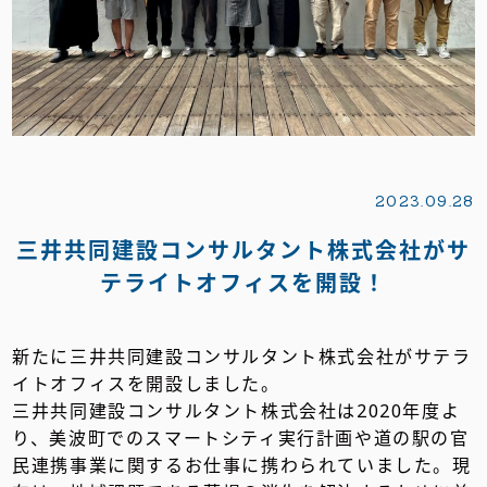
2023.09.28
三井共同建設コンサルタント株式会社がサ
テライトオフィスを開設！
新たに三井共同建設コンサルタント株式会社がサテラ
イトオフィスを開設しました。
三井共同建設コンサルタント株式会社は2020年度よ
り、美波町でのスマートシティ実行計画や道の駅の官
民連携事業に関するお仕事に携わられていました。現