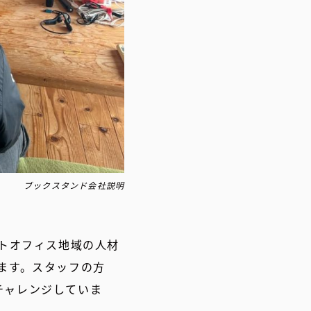
ブックスタンド会社説明
イトオフィス地域の人材
ます。スタッフの方
チャレンジしていま