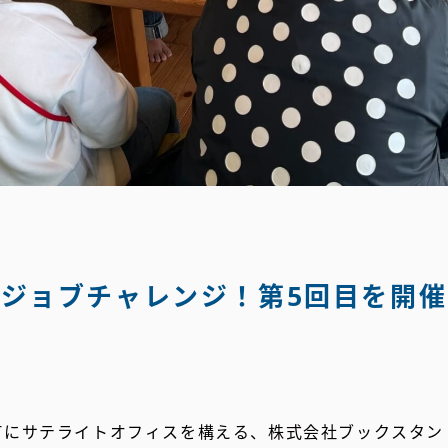
ジョブチャレンジ！第5回目を開
波町にサテライトオフィスを構える、株式会社ブックスタ