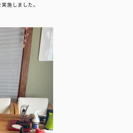
を実施しました。