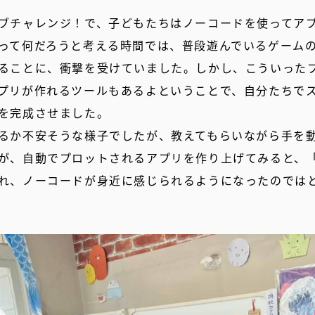
ブチャレンジ！で、子どもたちはノーコードを使ってア
って何だろうと考える時間では、普段遊んでいるゲーム
ることに、衝撃を受けていました。しかし、こういった
プリが作れるツールもあるよということで、自分たちで
を完成させました。
るか不安そうな様子でしたが、教えてもらいながら手を動
が、自動でプロットされるアプリを作り上げてみると、
れ、ノーコードが身近に感じられるようになったのでは