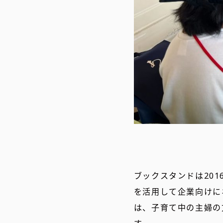
ブックスタンドは20
を活用して企業向けに
は、子育て中の主婦の