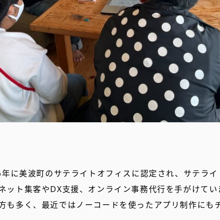
16年に美波町のサテライトオフィスに認定され、サテラ
ネット集客やDX支援、オンライン事務代行を手がけてい
方も多く、最近ではノーコードを使ったアプリ制作にも