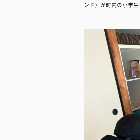
ンド）が町内の小学生