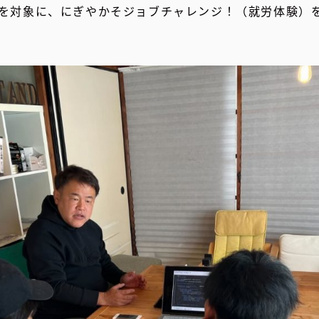
を対象に、にぎやかそジョブチャレンジ！（就労体験）