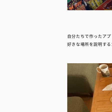
自分たちで作ったアプ
好きな場所を説明する