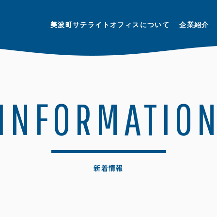
美波町サテライトオフィスについて
企業紹介
INFORMATIO
新着情報