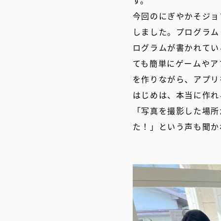
す。
今回のにぎやかそジョ
しました。プログラム
ログラムが書かれてい
ても簡単にゲームやア
を作りながら、アプリ
はじめは、本当に作れ
「写真を撮影した場所
た！」という声も聞か