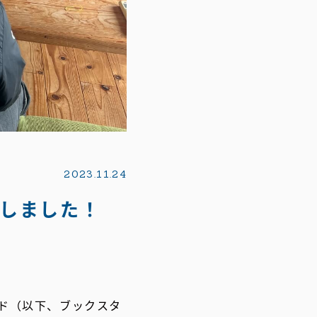
2023.11.24
催しました！
ンド（以下、ブックスタ