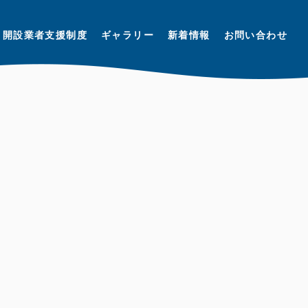
開設業者支援制度
ギャラリー
新着情報
お問い合わせ
N