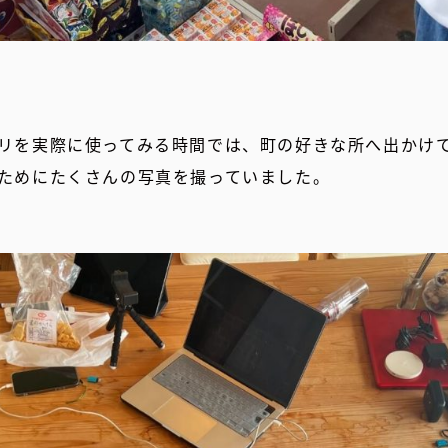
リを実際に使ってみる時間では、町の好きな所へ出かけ
ためにたくさんの写真を撮っていました。