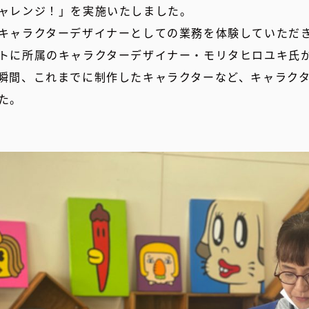
ャレンジ！」を実施いたしました。
キャラクターデザイナーとしての業務を体験していただ
トに所属のキャラクターデザイナー・モリタヒロユキ氏
瞬間、これまでに制作したキャラクターなど、キャラク
た。