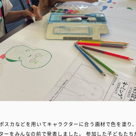
ポスカなどを用いてキャラクターに合う画材で色を塗り
ターをみんなの前で発表しました。 参加した子どもたち