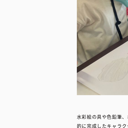
水彩絵の具や色鉛筆、
的に完成したキャラク