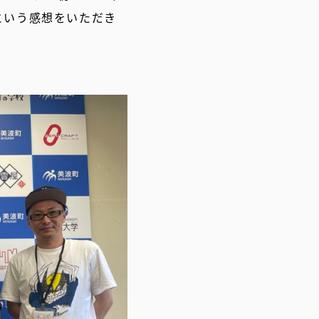
という感想をいただき