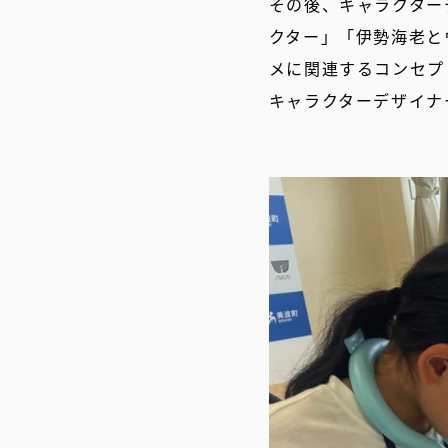
その後、キャラクター
クター」「伊勢海老と
メに関連するコンセプ
キャラクターデザイナ