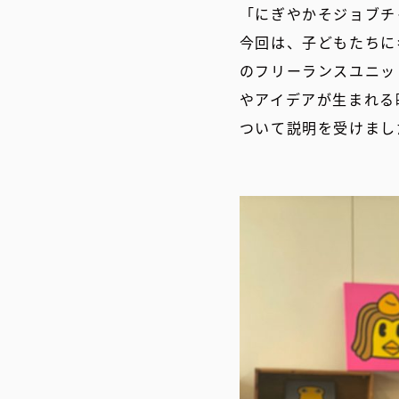
「にぎやかそジョブチ
今回は、子どもたちに
のフリーランスユニッ
やアイデアが生まれる
ついて説明を受けまし