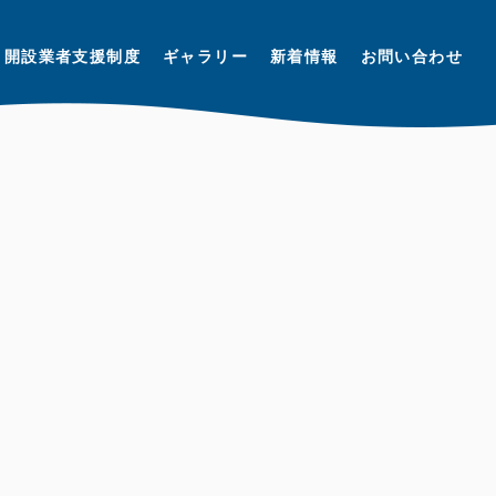
開設業者支援制度
ギャラリー
新着情報
お問い合わせ
N