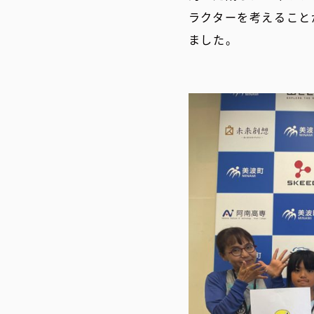
ラクターを考えること
ました。