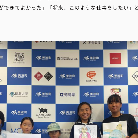
ができてよかった」「将来、このような仕事をしたい」