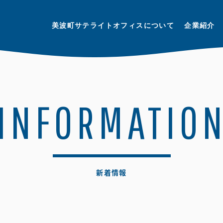
美波町サテライトオフィスについて
企業紹介
INFORMATIO
新着情報