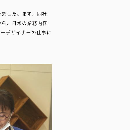
きました。まず、同社
から、日常の業務内容
ターデザイナーの仕事に