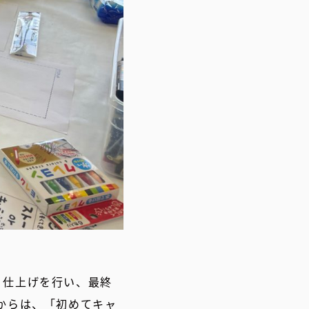
、仕上げを行い、最終
からは、「初めてキャ