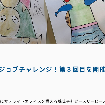
ジョブチャレンジ！第３回目を開
町にサテライトオフィスを構える株式会社ピースリーピー