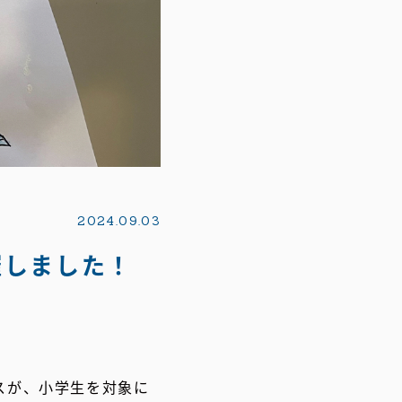
2024.09.03
催しました！
スが、小学生を対象に