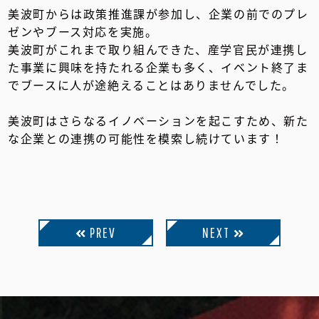
美波町からは政策推進課が参加し、企業の前でのプレ
ゼンやブース対応を実施。
美波町がこれまで取り組んできた、産学官民が連携し
た事業に興味を持たれる企業も多く、イベント終了ま
でブースに人が途絶えることはありませんでした。
美波町はさらなるイノベーションを起こすため、新た
な企業との連携の可能性を模索し続けています！
PREV
NEXT