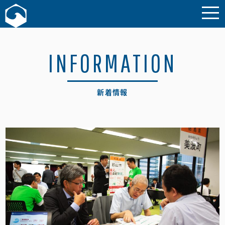
お問い合わせ
INFORMATION
新着情報