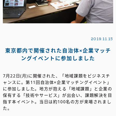
2019.11.15
東京都内で開催された自治体×企業マッチ
ングイベントに参加しました
7月22日(月)に開催された、「地域課題をビジネスチ
ャンスに。第11回自治体×企業マッチングイベント」
に参加しました。地方が抱える「地域課題」と企業の
保有する「技術やサービス」が出会い、課題解決を目
指す本イベント。当日は約100名の方が来場されまし
た。